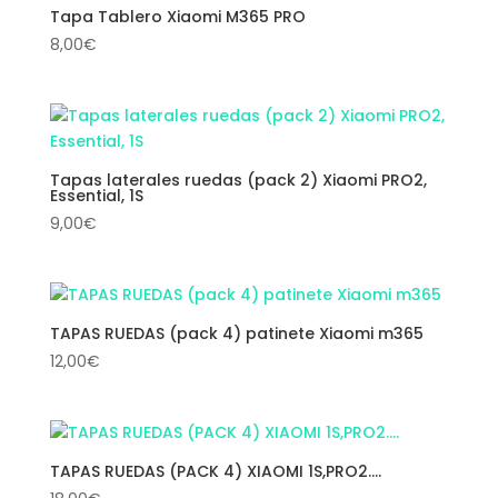
Tapa Tablero Xiaomi M365 PRO
8,00
€
Tapas laterales ruedas (pack 2) Xiaomi PRO2,
Essential, 1S
9,00
€
TAPAS RUEDAS (pack 4) patinete Xiaomi m365
12,00
€
TAPAS RUEDAS (PACK 4) XIAOMI 1S,PRO2….