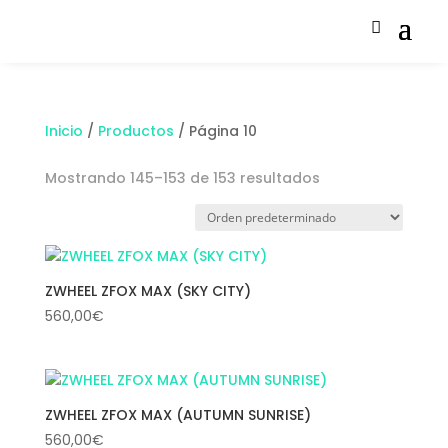
Inicio
/
Productos
/ Página 10
Mostrando 145–153 de 153 resultados
ZWHEEL ZFOX MAX (SKY CITY)
560,00
€
ZWHEEL ZFOX MAX (AUTUMN SUNRISE)
560,00
€