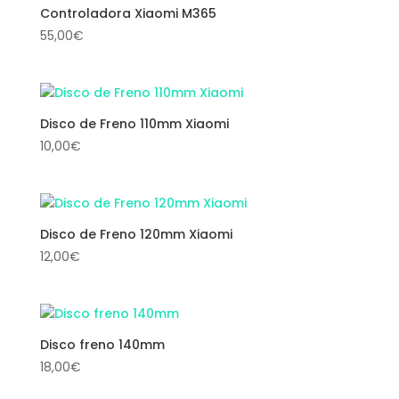
Controladora Xiaomi M365
55,00
€
Disco de Freno 110mm Xiaomi
10,00
€
Disco de Freno 120mm Xiaomi
12,00
€
Disco freno 140mm
18,00
€