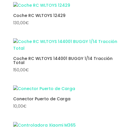
Coche RC WLTOYS 12429
130,00
€
Coche RC WLTOYS 144001 BUGGY 1/14 Tracción
Total
150,00
€
Conector Puerto de Carga
10,00
€