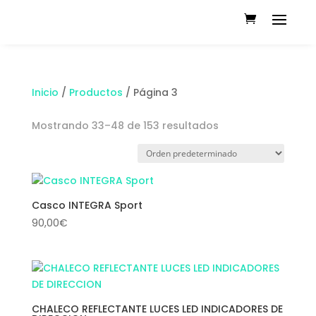
Inicio
/
Productos
/ Página 3
Mostrando 33–48 de 153 resultados
Casco INTEGRA Sport
90,00
€
CHALECO REFLECTANTE LUCES LED INDICADORES DE