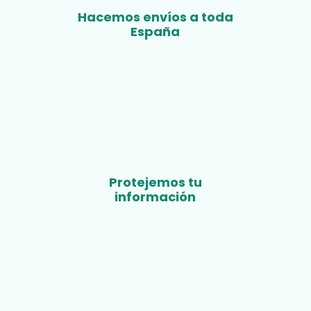
Hacemos envíos a toda
España
Protejemos tu
información