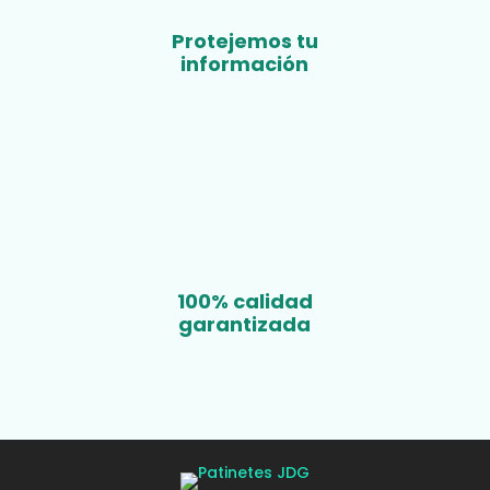
Protejemos tu
información
100% calidad
garantizada