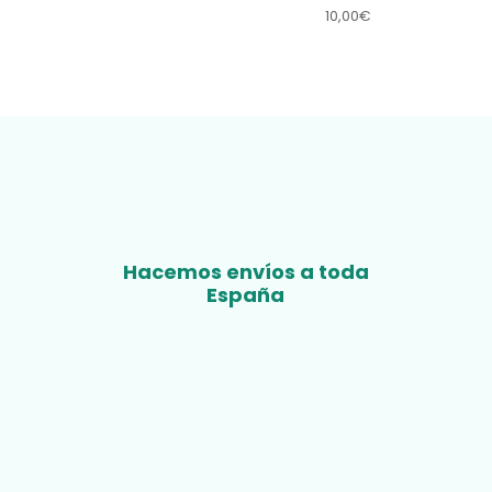
10,00
€
Hacemos envíos a toda
España