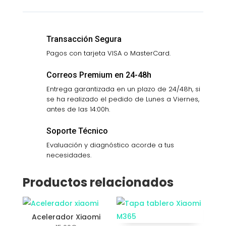
cantidad
Transacción Segura
Pagos con tarjeta VISA o MasterCard.
Correos Premium en 24-48h
Entrega garantizada en un plazo de 24/48h, si
se ha realizado el pedido de Lunes a Viernes,
antes de las 14:00h.
Soporte Técnico
Evaluación y diagnóstico acorde a tus
necesidades.
Productos relacionados
Acelerador Xiaomi