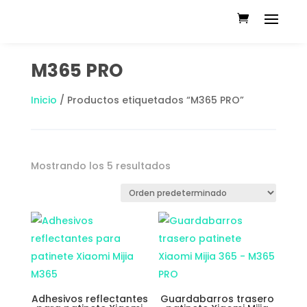
M365 PRO
Inicio
/ Productos etiquetados “M365 PRO”
Mostrando los 5 resultados
Adhesivos reflectantes
Guardabarros trasero