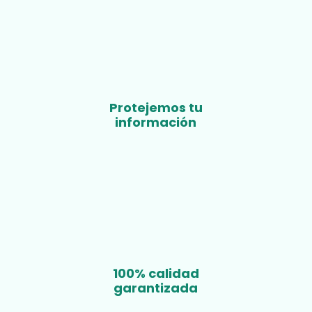
Protejemos tu
información
100% calidad
garantizada