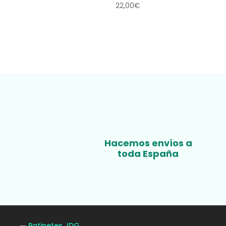
22,00
€
Hacemos envíos a
toda España