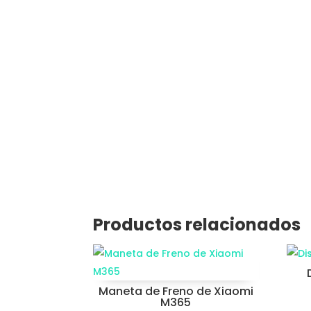
Productos relacionados
Maneta de Freno de Xiaomi
M365