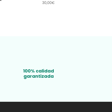
30,00
€
/
100% calidad
garantizada