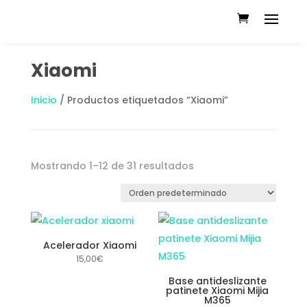
Xiaomi
Inicio
/ Productos etiquetados “Xiaomi”
Mostrando 1–12 de 31 resultados
Acelerador Xiaomi
15,00
€
Base antideslizante
patinete Xiaomi Mijia
M365