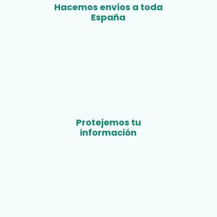
Hacemos envíos a toda
España
Protejemos tu
información