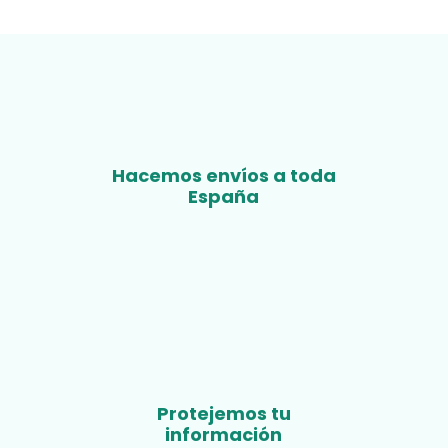
Hacemos envíos a toda
España
Protejemos tu
información