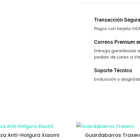
Transacción Segur
Pagos con tarjeta VIS
Correos Premium e
Entrega garantizada en
pedido de Lunes a Vier
Soporte Técnico
Evaluación y diagnóst
eza Anti-Holgura Xiaomi
Guardabarros Traser