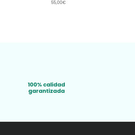
55,00
€
100% calidad
garantizada