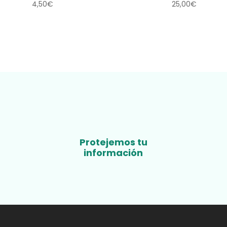
4,50
€
25,00
€
Protejemos tu
información