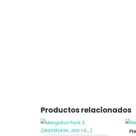
Productos relacionados
Pi