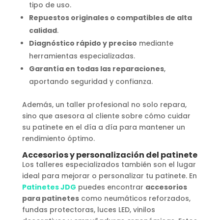
tipo de uso.
Repuestos originales o compatibles de alta
calidad
.
Diagnóstico rápido y preciso
mediante
herramientas especializadas.
Garantía en todas las reparaciones
,
aportando seguridad y confianza.
Además, un taller profesional no solo repara,
sino que asesora al cliente sobre cómo cuidar
su patinete en el día a día para mantener un
rendimiento óptimo.
Accesorios y personalización del patinete
Los talleres especializados también son el lugar
ideal para mejorar o personalizar tu patinete. En
Patinetes JDG
puedes encontrar
accesorios
para patinetes
como neumáticos reforzados,
fundas protectoras, luces LED, vinilos