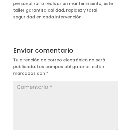
personalizar o realizar un mantenimiento, este
taller garantiza calidad, rapidez y total
seguridad en cada intervención.
Enviar comentario
Tu dirección de correo electrónico no será
publicada.
Los campos obligatorios están
marcados con
*