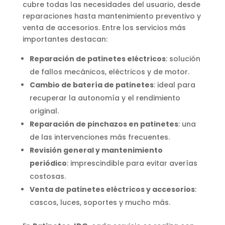
cubre todas las necesidades del usuario, desde
reparaciones hasta mantenimiento preventivo y
venta de accesorios. Entre los servicios más
importantes destacan:
Reparación de patinetes eléctricos
: solución
de fallos mecánicos, eléctricos y de motor.
Cambio de batería de patinetes
: ideal para
recuperar la autonomía y el rendimiento
original.
Reparación de pinchazos en patinetes
: una
de las intervenciones más frecuentes.
Revisión general y mantenimiento
periódico
: imprescindible para evitar averías
costosas.
Venta de patinetes eléctricos y accesorios
:
cascos, luces, soportes y mucho más.