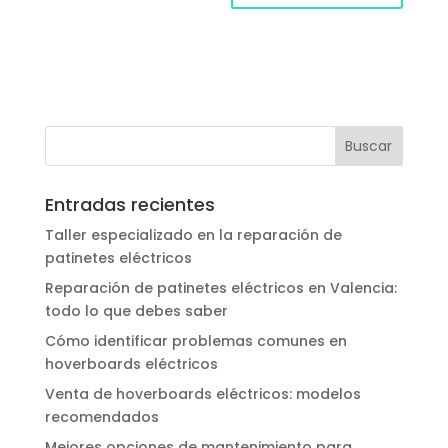
Entradas recientes
Taller especializado en la reparación de
patinetes eléctricos
Reparación de patinetes eléctricos en Valencia:
todo lo que debes saber
Cómo identificar problemas comunes en
hoverboards eléctricos
Venta de hoverboards eléctricos: modelos
recomendados
Mejores opciones de mantenimiento para