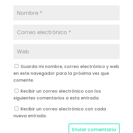
Guarda mi nombre, correo electrónico y web
en este navegador para la próxima vez que
comente.
Recibir un correo electrónico con los
siguientes comentarios a esta entrada.
Recibir un correo electrónico con cada
nueva entrada.