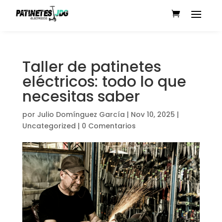
Taller de patinetes
eléctricos: todo lo que
necesitas saber
por
Julio Domínguez García
|
Nov 10, 2025
|
Uncategorized
|
0 Comentarios