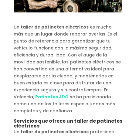
Un
taller de patinetes eléctricos
es mucho
más que un lugar donde reparar averías. Es el
punto de referencia para garantizar que tu
vehículo funcione con la máxima seguridad,
eficiencia y durabilidad. Con el auge de la
movilidad sostenible, los patinetes eléctricos se
han convertido en una alternativa ideal para
desplazarse por la ciudad, y mantenerlos en
buen estado es clave para disfrutar de una
experiencia segura y sin contratiempos. En
Valencia,
Patinetes JDG
se ha posicionado
como uno de los talleres especializados más
completos y de confianza.
Servicios que ofrece un taller de patinetes
eléctricos
Un
taller de patinetes eléctricos
profesional