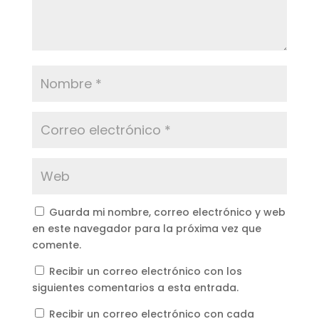
Guarda mi nombre, correo electrónico y web
en este navegador para la próxima vez que
comente.
Recibir un correo electrónico con los
siguientes comentarios a esta entrada.
Recibir un correo electrónico con cada