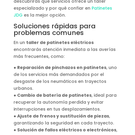
descubrirás qué servicios ofrece un taller
especializado y por qué confiar en
Patinetes
JDG
es la mejor opción.
Soluciones rápidas para
problemas comunes
En un
taller de patinetes eléctricos
encontrarás atención inmediata a las averías
más frecuentes, como:
●
Reparación de pinchazos en patinetes
, uno
de los servicios más demandados por el
desgaste de los neumáticos en trayectos
urbanos.
●
Cambio de batería de patinetes
, ideal para
recuperar la autonomía perdida y evitar
interrupciones en tus desplazamientos.
●
Ajuste de frenos y sustitución de piezas
,
garantizando la seguridad en cada trayecto.
●
Solución de fallos eléctricos o electrónicos
,