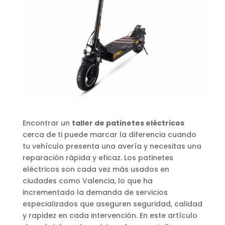
Encontrar un
taller de patinetes eléctricos
cerca de ti puede marcar la diferencia cuando
tu vehículo presenta una avería y necesitas una
reparación rápida y eficaz. Los patinetes
eléctricos son cada vez más usados en
ciudades como Valencia, lo que ha
incrementado la demanda de servicios
especializados que aseguren seguridad, calidad
y rapidez en cada intervención. En este artículo