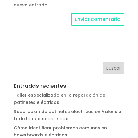
nueva entrada.
Entradas recientes
Taller especializado en la reparación de
patinetes eléctricos
Reparación de patinetes eléctricos en Valencia:
todo lo que debes saber
Cómo identificar problemas comunes en
hoverboards eléctricos