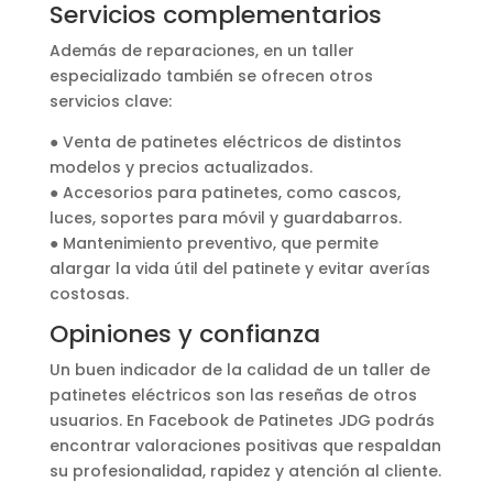
Servicios complementarios
Además de reparaciones, en un taller
especializado también se ofrecen otros
servicios clave:
● Venta de patinetes eléctricos de distintos
modelos y precios actualizados.
● Accesorios para patinetes, como cascos,
luces, soportes para móvil y guardabarros.
● Mantenimiento preventivo, que permite
alargar la vida útil del patinete y evitar averías
costosas.
Opiniones y confianza
Un buen indicador de la calidad de un taller de
patinetes eléctricos son las reseñas de otros
usuarios. En Facebook de Patinetes JDG podrás
encontrar valoraciones positivas que respaldan
su profesionalidad, rapidez y atención al cliente.