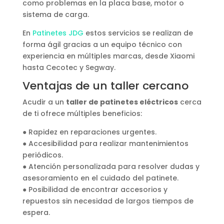
como problemas en la placa base, motor o
sistema de carga.
En
Patinetes JDG
estos servicios se realizan de
forma ágil gracias a un equipo técnico con
experiencia en múltiples marcas, desde Xiaomi
hasta Cecotec y Segway.
Ventajas de un taller cercano
Acudir a un
taller de patinetes eléctricos
cerca
de ti ofrece múltiples beneficios:
● Rapidez en reparaciones urgentes.
● Accesibilidad para realizar mantenimientos
periódicos.
● Atención personalizada para resolver dudas y
asesoramiento en el cuidado del patinete.
● Posibilidad de encontrar accesorios y
repuestos sin necesidad de largos tiempos de
espera.