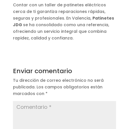
Contar con un taller de patinetes eléctricos
cerca de ti garantiza reparaciones rápidas,
seguras y profesionales. En Valencia,
Patinetes
JDG
se ha consolidado como una referencia,
ofreciendo un servicio integral que combina
rapidez, calidad y confianza.
Enviar comentario
Tu dirección de correo electrónico no será
publicada.
Los campos obligatorios están
marcados con
*