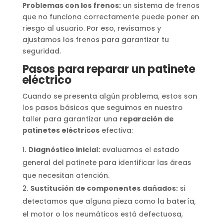
Problemas con los frenos:
un sistema de frenos
que no funciona correctamente puede poner en
riesgo al usuario. Por eso, revisamos y
ajustamos los frenos para garantizar tu
seguridad.
Pasos para reparar un patinete
eléctrico
Cuando se presenta algún problema, estos son
los pasos básicos que seguimos en nuestro
taller para garantizar una
reparación de
patinetes eléctricos
efectiva:
Diagnóstico inicial:
evaluamos el estado
general del patinete para identificar las áreas
que necesitan atención.
Sustitución de componentes dañados:
si
detectamos que alguna pieza como la batería,
el motor o los neumáticos está defectuosa,