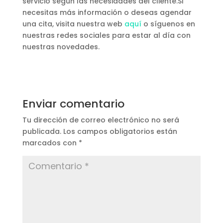
servicio según las necesidades del cliente.Si
necesitas más información o deseas agendar
una cita, visita nuestra web
aquí
o síguenos en
nuestras redes sociales para estar al día con
nuestras novedades.
Enviar comentario
Tu dirección de correo electrónico no será
publicada.
Los campos obligatorios están
marcados con
*