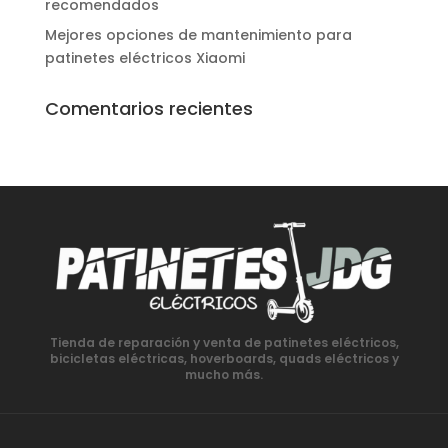
recomendados
Mejores opciones de mantenimiento para
patinetes eléctricos Xiaomi
Comentarios recientes
Tienda de reparación y venta de patinetes eléctricos,
bicicletas eléctricas, hoverboards, quads eléctricos y
mucho más.