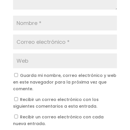
Guarda mi nombre, correo electrónico y web
en este navegador para la próxima vez que
comente.
Recibir un correo electrónico con los
siguientes comentarios a esta entrada.
Recibir un correo electrónico con cada
nueva entrada.