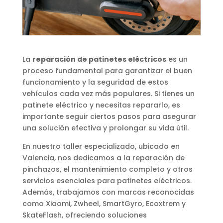
La
reparación de patinetes eléctricos
es un
proceso fundamental para garantizar el buen
funcionamiento y la seguridad de estos
vehículos cada vez más populares. Si tienes un
patinete eléctrico y necesitas repararlo, es
importante seguir ciertos pasos para asegurar
una solución efectiva y prolongar su vida útil.
En nuestro taller especializado, ubicado en
Valencia, nos dedicamos a la reparación de
pinchazos, el mantenimiento completo y otros
servicios esenciales para patinetes eléctricos.
Además, trabajamos con marcas reconocidas
como Xiaomi, Zwheel, SmartGyro, Ecoxtrem y
SkateFlash, ofreciendo soluciones