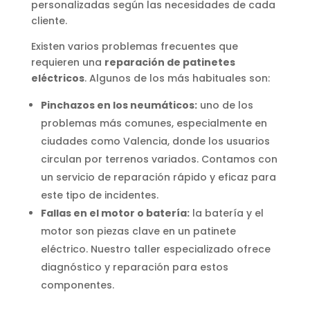
personalizadas según las necesidades de cada
cliente.
Existen varios problemas frecuentes que
requieren una
reparación de patinetes
eléctricos
. Algunos de los más habituales son:
Pinchazos en los neumáticos:
uno de los
problemas más comunes, especialmente en
ciudades como Valencia, donde los usuarios
circulan por terrenos variados. Contamos con
un servicio de reparación rápido y eficaz para
este tipo de incidentes.
Fallas en el motor o batería:
la batería y el
motor son piezas clave en un patinete
eléctrico. Nuestro taller especializado ofrece
diagnóstico y reparación para estos
componentes.