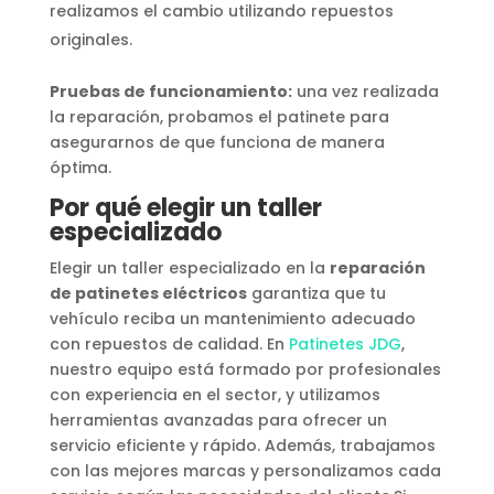
realizamos el cambio utilizando repuestos
originales.
Pruebas de funcionamiento:
una vez realizada
la reparación, probamos el patinete para
asegurarnos de que funciona de manera
óptima.
Por qué elegir un taller
especializado
Elegir un taller especializado en la
reparación
de patinetes eléctricos
garantiza que tu
vehículo reciba un mantenimiento adecuado
con repuestos de calidad. En
Patinetes JDG
,
nuestro equipo está formado por profesionales
con experiencia en el sector, y utilizamos
herramientas avanzadas para ofrecer un
servicio eficiente y rápido. Además, trabajamos
con las mejores marcas y personalizamos cada