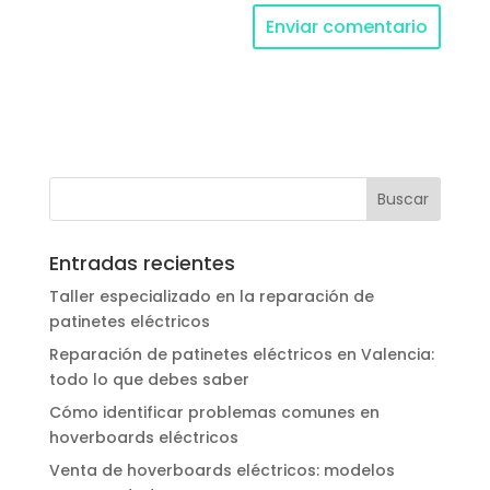
Entradas recientes
Taller especializado en la reparación de
patinetes eléctricos
Reparación de patinetes eléctricos en Valencia:
todo lo que debes saber
Cómo identificar problemas comunes en
hoverboards eléctricos
Venta de hoverboards eléctricos: modelos