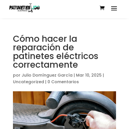
Cómo hacer la
reparación de
patinetes eléctricos
correctamente
por
Julio Domínguez García
|
Mar 10, 2025
|
Uncategorized
|
0 Comentarios