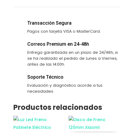
cantidad
Transacción Segura
Pagos con tarjeta VISA o MasterCard.
Correos Premium en 24-48h
Entrega garantizada en un plazo de 24/48h, si
se ha realizado el pedido de Lunes a Viernes,
antes de las 14:00h.
Soporte Técnico
Evaluación y diagnóstico acorde a tus
necesidades.
Productos relacionados