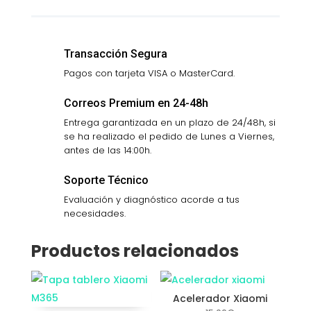
Transacción Segura
Pagos con tarjeta VISA o MasterCard.
Correos Premium en 24-48h
Entrega garantizada en un plazo de 24/48h, si
se ha realizado el pedido de Lunes a Viernes,
antes de las 14:00h.
Soporte Técnico
Evaluación y diagnóstico acorde a tus
necesidades.
Productos relacionados
Acelerador Xiaomi