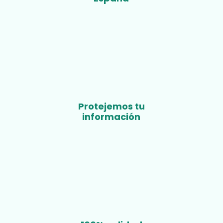
Protejemos tu
información