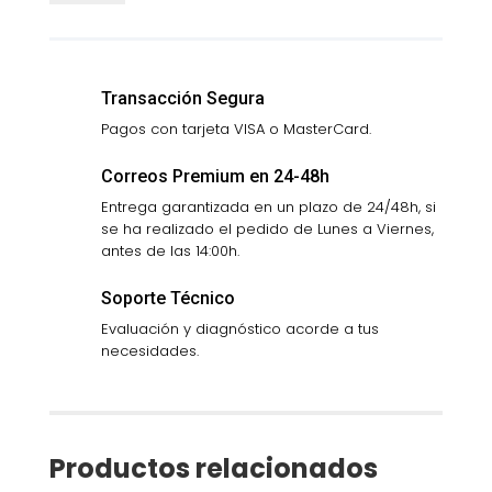
(NEGRO)
cantidad
Transacción Segura
Pagos con tarjeta VISA o MasterCard.
Correos Premium en 24-48h
Entrega garantizada en un plazo de 24/48h, si
se ha realizado el pedido de Lunes a Viernes,
antes de las 14:00h.
Soporte Técnico
Evaluación y diagnóstico acorde a tus
necesidades.
Productos relacionados