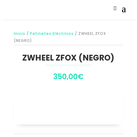
Inicio
/
Patinetes Eléctricos
/ ZWHEEL ZFOX
(NEGRO)
ZWHEEL ZFOX (NEGRO)
350,00
€