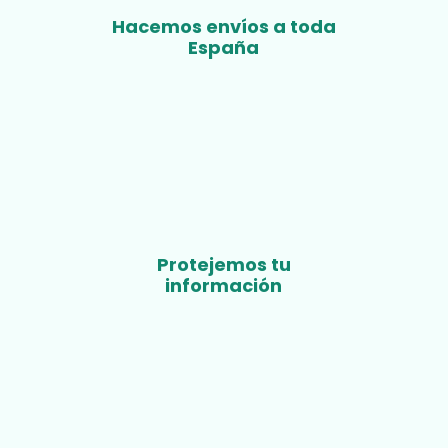
Hacemos envíos a toda
España
Protejemos tu
información