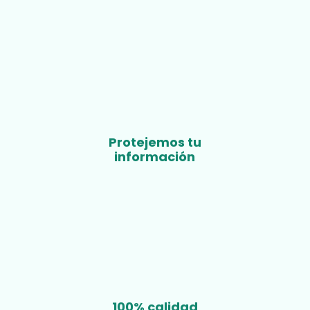
Protejemos tu
información
100% calidad