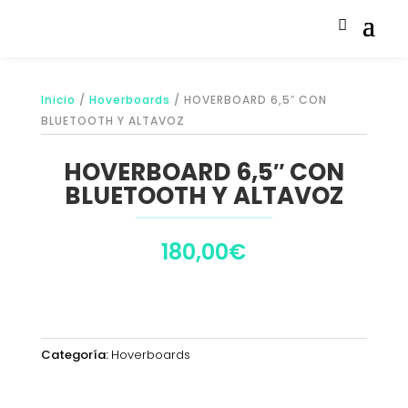
Inicio
/
Hoverboards
/ HOVERBOARD 6,5″ CON
BLUETOOTH Y ALTAVOZ
HOVERBOARD 6,5″ CON
BLUETOOTH Y ALTAVOZ
180,00
€
Categoría:
Hoverboards