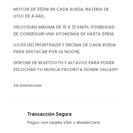
MOTOR DE 350W EN CADA RUEDA, BATERIA DE
LITIO DE 4.4Ah,
VELOCIDAD MÁXIMA DE 10 A 12 KM/H, POSIBLIDAD
DE CONSEGUIR UNA ATONOMÍA DE HASTA 20KM,
LUCES LED FRONTRALES Y ENCIMA DE CADA RUEDA
PARA DESTACAR POR LA NOCHE,
DISPONE DE BLUETOOTH Y ALTAVOZ PARA PODER
ESCUCHAR TU MUSICA FAVORITA DONDE VALLAS!!!
Sin existencias
Transacción Segura
Pagos con tarjeta VISA o MasterCard.