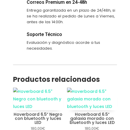
Correos Premium en 24-48h
Entrega garantizada en un plazo de 24/48h, si
se ha realizado el pedido de Lunes a Viernes,
antes de las 14:00h.
Soporte Técnico
Evaluación y diagnóstico acorde a tus
necesidades.
Productos relacionados
Hoverboard 6.5″ Negro
Hoverboard 6.5″
con bluetooth y luces
galaxia morado con
LED
bluetooth y luces LED
180,00
€
180,00
€