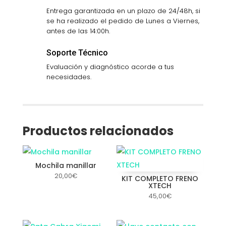
Entrega garantizada en un plazo de 24/48h, si
se ha realizado el pedido de Lunes a Viernes,
antes de las 14:00h.
Soporte Técnico
Evaluación y diagnóstico acorde a tus
necesidades.
Productos relacionados
Mochila manillar
20,00
€
KIT COMPLETO FRENO
XTECH
45,00
€