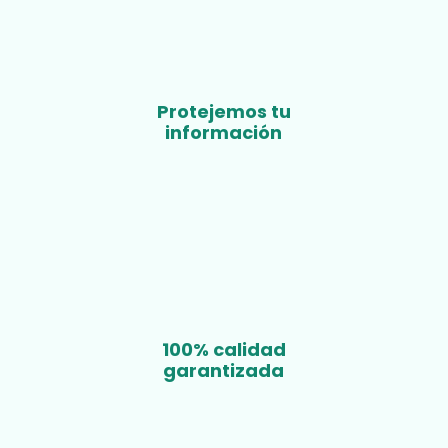
Protejemos tu
información
100% calidad
garantizada