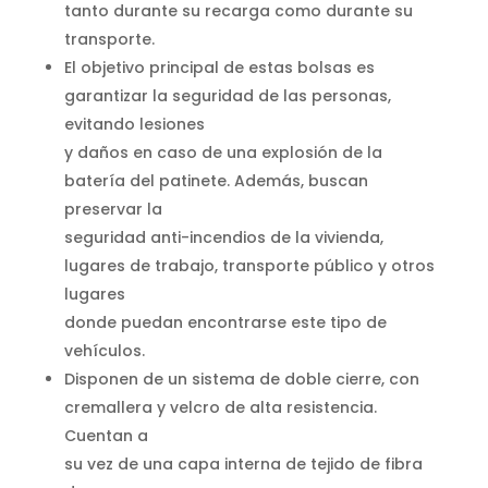
tanto durante su recarga como durante su
transporte.
El objetivo principal de estas bolsas es
garantizar la seguridad de las personas,
evitando lesiones
y daños en caso de una explosión de la
batería del patinete. Además, buscan
preservar la
seguridad anti-incendios de la vivienda,
lugares de trabajo, transporte público y otros
lugares
donde puedan encontrarse este tipo de
vehículos.
Disponen de un sistema de doble cierre, con
cremallera y velcro de alta resistencia.
Cuentan a
su vez de una capa interna de tejido de fibra