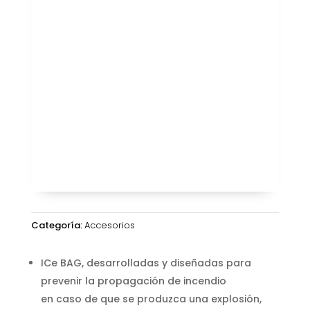
Categoría:
Accesorios
ICe BAG, desarrolladas y diseñadas para
prevenir la propagación de incendio
en caso de que se produzca una explosión,