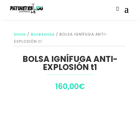
Inicio
/
Accesorios
/ BOLSA IGNÍFUGA ANTI-
EXPLOSIÓN t1
BOLSA IGNÍFUGA ANTI-
EXPLOSIÓN t1
160,00
€