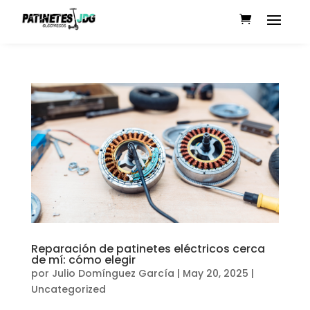
Reparación de patinetes eléctricos cerca
de mí: cómo elegir
por
Julio Domínguez García
|
May 20, 2025
|
Uncategorized