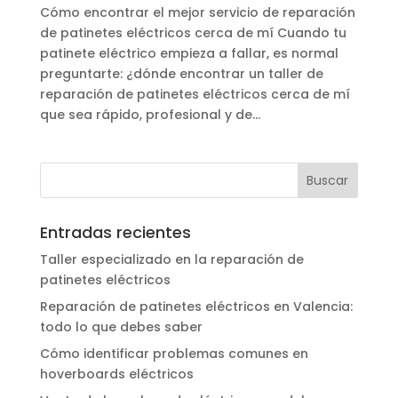
Cómo encontrar el mejor servicio de reparación
de patinetes eléctricos cerca de mí Cuando tu
patinete eléctrico empieza a fallar, es normal
preguntarte: ¿dónde encontrar un taller de
reparación de patinetes eléctricos cerca de mí
que sea rápido, profesional y de...
Entradas recientes
Taller especializado en la reparación de
patinetes eléctricos
Reparación de patinetes eléctricos en Valencia:
todo lo que debes saber
Cómo identificar problemas comunes en
hoverboards eléctricos