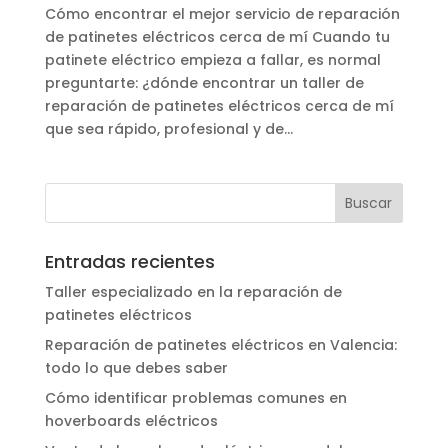
Cómo encontrar el mejor servicio de reparación
de patinetes eléctricos cerca de mí Cuando tu
patinete eléctrico empieza a fallar, es normal
preguntarte: ¿dónde encontrar un taller de
reparación de patinetes eléctricos cerca de mí
que sea rápido, profesional y de...
Entradas recientes
Taller especializado en la reparación de
patinetes eléctricos
Reparación de patinetes eléctricos en Valencia:
todo lo que debes saber
Cómo identificar problemas comunes en
hoverboards eléctricos