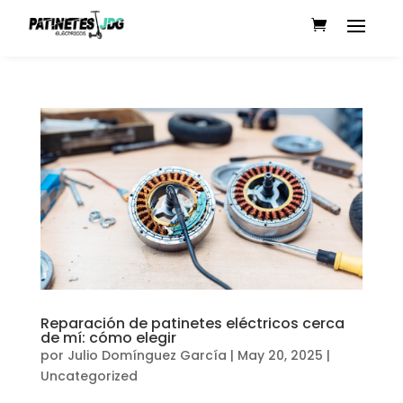
Reparación de patinetes eléctricos cerca
de mí: cómo elegir
por
Julio Domínguez García
|
May 20, 2025
|
Uncategorized