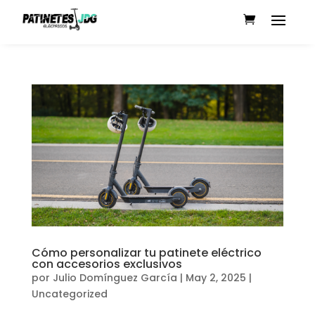
Cómo personalizar tu patinete eléctrico
con accesorios exclusivos
por
Julio Domínguez García
|
May 2, 2025
|
Uncategorized