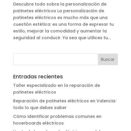
Descubre todo sobre la personalización de
patinetes eléctricos La personalización de
patinetes eléctricos es mucho más que una
cuestión estética: es una forma de expresar tu
estilo, mejorar la comodidad y aumentar la
seguridad al conducir. Ya sea que utilices tu...
Entradas recientes
Taller especializado en la reparación de
patinetes eléctricos
Reparación de patinetes eléctricos en Valencia:
todo lo que debes saber
Cómo identificar problemas comunes en
hoverboards eléctricos