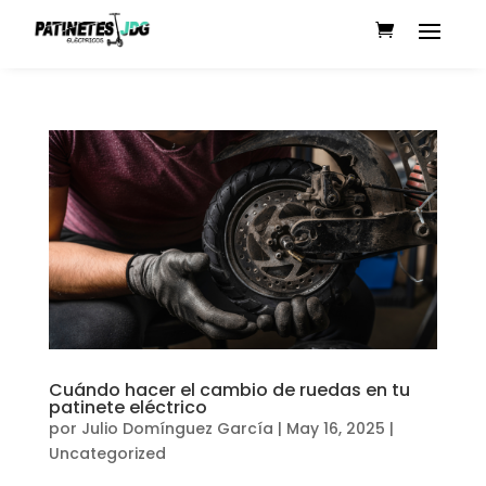
Cuándo hacer el cambio de ruedas en tu
patinete eléctrico
por
Julio Domínguez García
|
May 16, 2025
|
Uncategorized