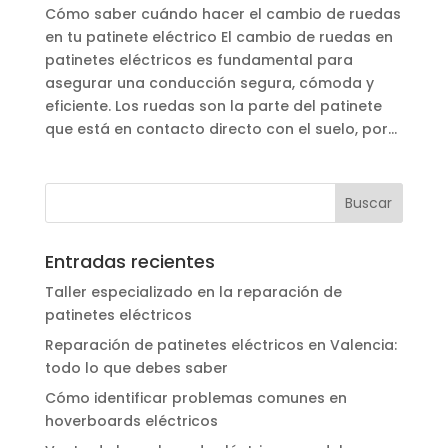
Cómo saber cuándo hacer el cambio de ruedas
en tu patinete eléctrico El cambio de ruedas en
patinetes eléctricos es fundamental para
asegurar una conducción segura, cómoda y
eficiente. Los ruedas son la parte del patinete
que está en contacto directo con el suelo, por...
Entradas recientes
Taller especializado en la reparación de
patinetes eléctricos
Reparación de patinetes eléctricos en Valencia:
todo lo que debes saber
Cómo identificar problemas comunes en
hoverboards eléctricos