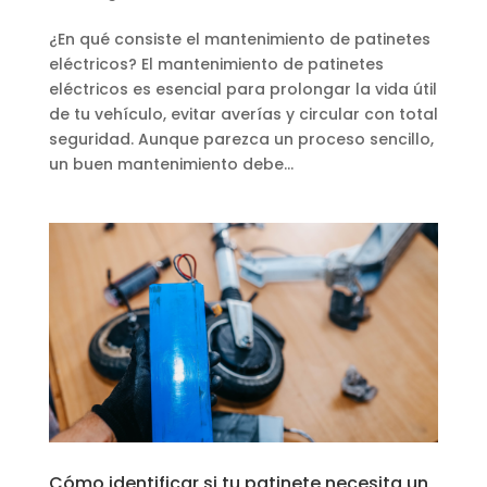
¿En qué consiste el mantenimiento de patinetes
eléctricos? El mantenimiento de patinetes
eléctricos es esencial para prolongar la vida útil
de tu vehículo, evitar averías y circular con total
seguridad. Aunque parezca un proceso sencillo,
un buen mantenimiento debe...
Cómo identificar si tu patinete necesita un