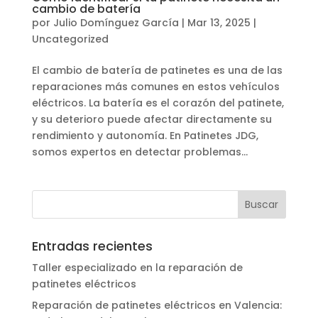
cambio de batería
por
Julio Domínguez García
|
Mar 13, 2025
|
Uncategorized
El cambio de batería de patinetes es una de las
reparaciones más comunes en estos vehículos
eléctricos. La batería es el corazón del patinete,
y su deterioro puede afectar directamente su
rendimiento y autonomía. En Patinetes JDG,
somos expertos en detectar problemas...
Entradas recientes
Taller especializado en la reparación de
patinetes eléctricos
Reparación de patinetes eléctricos en Valencia: