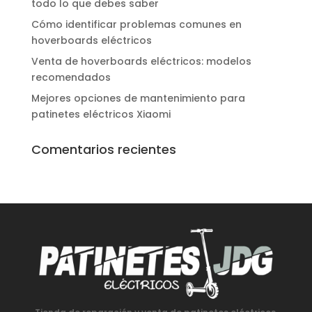
todo lo que debes saber
Cómo identificar problemas comunes en
hoverboards eléctricos
Venta de hoverboards eléctricos: modelos
recomendados
Mejores opciones de mantenimiento para
patinetes eléctricos Xiaomi
Comentarios recientes