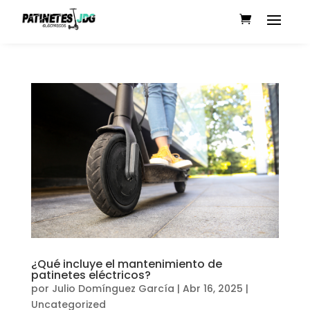
¿Qué incluye el mantenimiento de
patinetes eléctricos?
por
Julio Domínguez García
|
Abr 16, 2025
|
Uncategorized