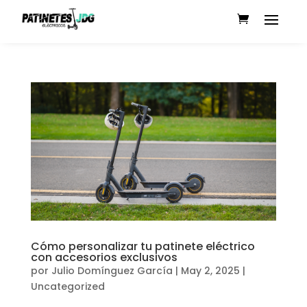
Cómo personalizar tu patinete eléctrico
con accesorios exclusivos
por
Julio Domínguez García
|
May 2, 2025
|
Uncategorized