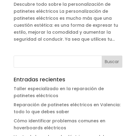
Descubre todo sobre la personalización de
patinetes eléctricos La personalización de
patinetes eléctricos es mucho más que una
cuestión estética: es una forma de expresar tu
estilo, mejorar la comodidad y aumentar la
seguridad al conducir. Ya sea que utilices tu...
Entradas recientes
Taller especializado en la reparación de
patinetes eléctricos
Reparación de patinetes eléctricos en Valencia:
todo lo que debes saber
Cómo identificar problemas comunes en
hoverboards eléctricos