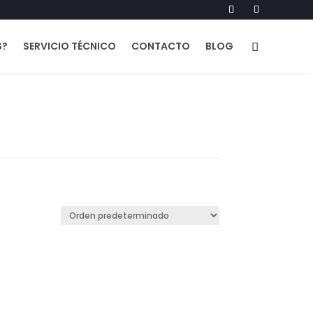
S?
SERVICIO TÉCNICO
CONTACTO
BLOG