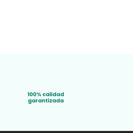
100% calidad
garantizada