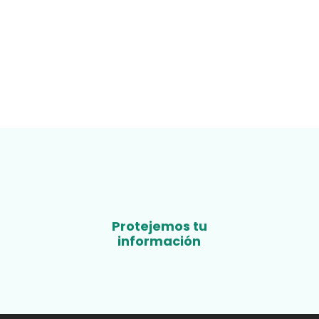
Protejemos tu
información