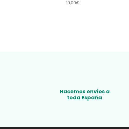
10,00
€
Hacemos envíos a
toda España