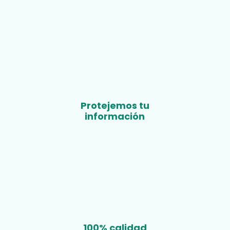
Protejemos tu
información
100% calidad