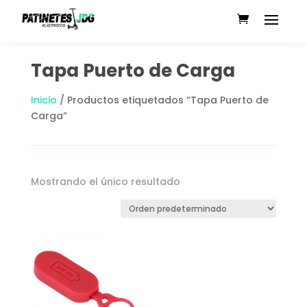
Tapa Puerto de Carga
Inicio
/ Productos etiquetados “Tapa Puerto de
Carga”
Mostrando el único resultado