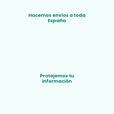
Hacemos envíos a toda
España
Protejemos tu
información