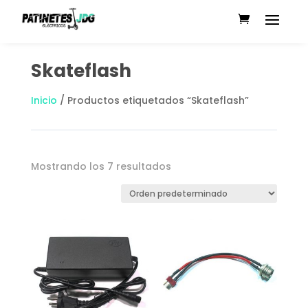
Skateflash
Inicio
/ Productos etiquetados “Skateflash”
Mostrando los 7 resultados