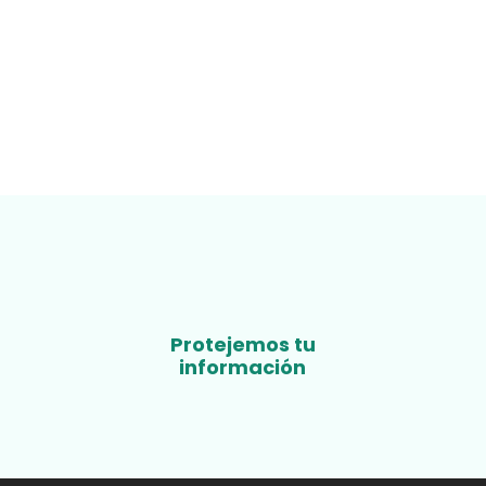
Protejemos tu
información