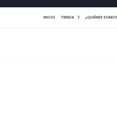
INICIO
TIENDA
¿QUIÉNES SOMO