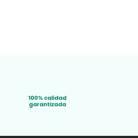
100% calidad
garantizada