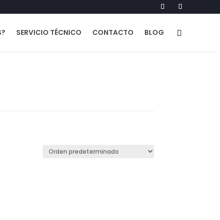
S?
SERVICIO TÉCNICO
CONTACTO
BLOG